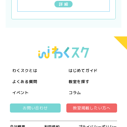
詳 細
わくスクとは
はじめてガイド
よくある質問
教室を探す
イベント
コラム
お問い合わせ
教室掲載したい方へ
会社概要
利用規約
プライバシーポリシー