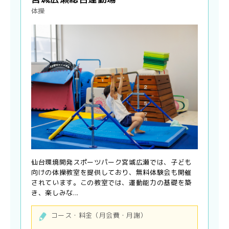
体操
仙台環境開発スポーツパーク宮城広瀬では、子ども
向けの体操教室を提供しており、無料体験会も開催
されています。この教室では、運動能力の基礎を築
き、楽しみな...
コース・料金（月会費・月謝）