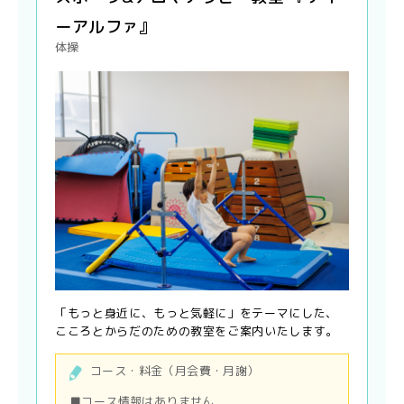
ーアルファ』
体操
「もっと身近に、もっと気軽に」をテーマにした、
こころとからだのための教室をご案内いたします。
コース・料金（月会費・月謝）
■コース情報はありません