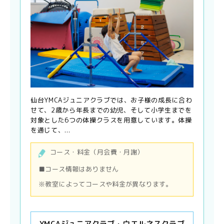
仙台YMCAジュニアクラブでは、お子様の成長に合わ
せて、2歳から年長までの幼児、そして小学生までを
対象とした6つの体操クラスを用意しています。体操
を通じて、...
コース・料金（月会費・月謝）
■コース情報はありません
※教室によってコースや料金が異なります。
YMCAジュニアクラブ・ウエルネスクラブ