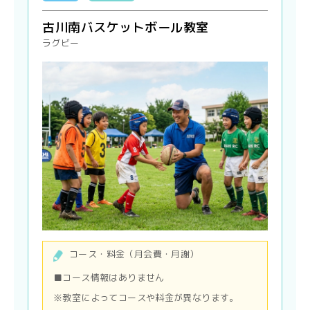
古川南バスケットボール教室
ラグビー
コース・料金（月会費・月謝）
■コース情報はありません
※教室によってコースや料金が異なります。