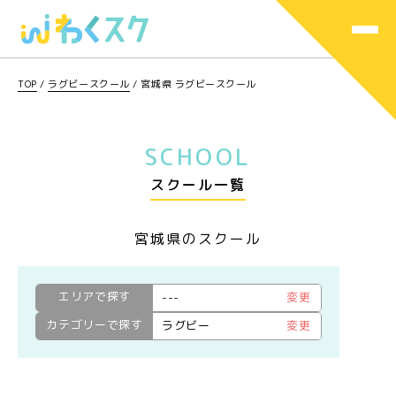
TOP
/
ラグビースクール
/
宮城県 ラグビースクール
SCHOOL
スクール一覧
宮城県のスクール
エリアで探す
---
変更
カテゴリーで探す
ラグビー
変更