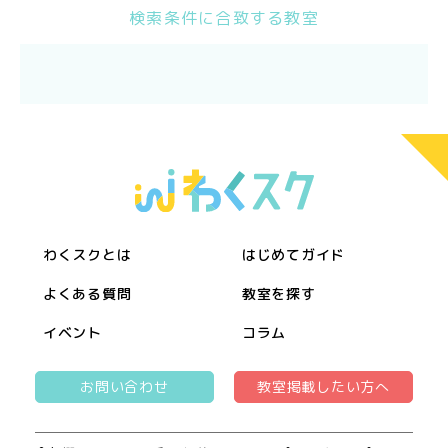
検索条件に合致する教室
わくスクとは
はじめてガイド
よくある質問
教室を探す
イベント
コラム
お問い合わせ
教室掲載したい方へ