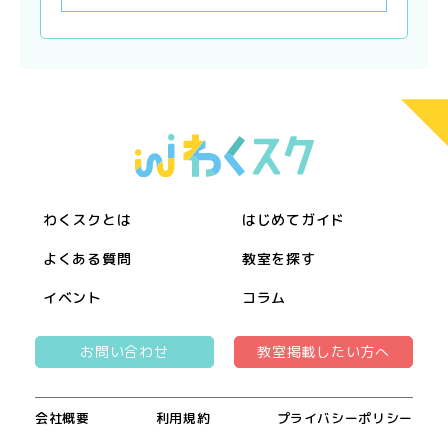
わくスクとは
はじめてガイド
よくある質問
教室を探す
イベント
コラム
お問い合わせ
教室掲載したい方へ
会社概要
利用規約
プライバシーポリシー