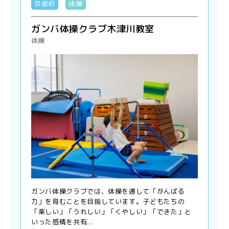
京都府
体操
ガンバ体操クラブ木津川教室
体操
ガンバ体操クラブでは、体操を通して「がんばる
力」を育むことを目指しています。子どもたちの
「楽しい」「うれしい」「くやしい」「できた」と
いった感情を共有...