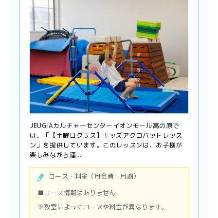
JEUGIAカルチャーセンターイオンモール高の原で
は、「【土曜日クラス】キッズアクロバットレッス
ン」を提供しています。このレッスンは、お子様が
楽しみながら運...
コース・料金（月会費・月謝）
■コース情報はありません
※教室によってコースや料金が異なります。