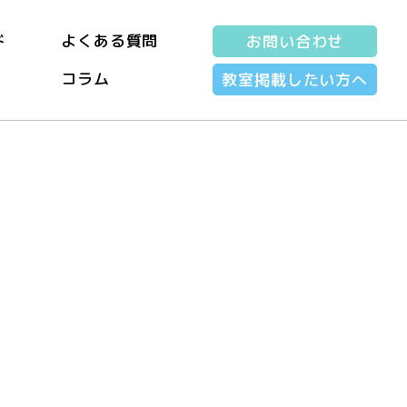
ド
よくある質問
お問い合わせ
コラム
教室掲載したい方へ