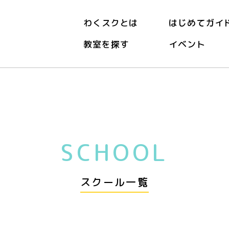
わくスクとは
はじめてガイ
教室を探す
イベント
SCHOOL
スクール一覧