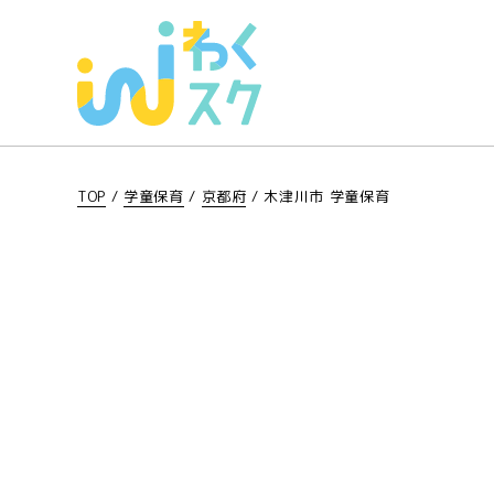
TOP
/
学童保育
/
京都府
/
木津川市 学童保育