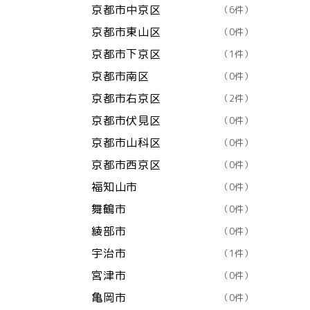
京都市中京区
（6件）
京都市東山区
（0件）
京都市下京区
（1件）
京都市南区
（0件）
京都市右京区
（2件）
京都市伏見区
（0件）
京都市山科区
（0件）
京都市西京区
（0件）
福知山市
（0件）
舞鶴市
（0件）
綾部市
（0件）
宇治市
（1件）
宮津市
（0件）
亀岡市
（0件）