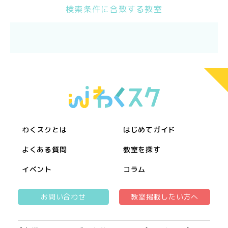
検索条件に合致する教室
わくスクとは
はじめてガイド
よくある質問
教室を探す
イベント
コラム
お問い合わせ
教室掲載したい方へ