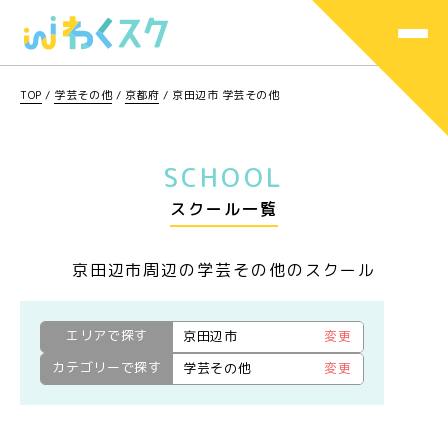
TOP
/
学芸その他
/
京都府
/
京田辺市 学芸その他
SCHOOL
スクール一覧
京田辺市周辺の学芸その他のスクール
エリアで探す
京田辺市
変更
カテゴリーで探す
学芸その他
変更