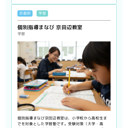
京都府
学習
個別指導まなび 京田辺教室
学習
個別指導まなび京田辺教室は、小学校から高校生ま
でを対象とした学習塾です。受験対策（大学・高