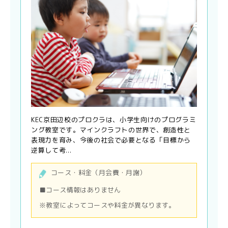
KEC京田辺校のプロクラは、小学生向けのプログラミ
ング教室です。マインクラフトの世界で、創造性と
表現力を育み、今後の社会で必要となる「目標から
逆算して考...
コース・料金（月会費・月謝）
■コース情報はありません
※教室によってコースや料金が異なります。