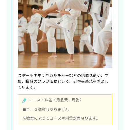
スポーツ少年団やカルチャーなどの地域活動や、学
校、職域のクラブ活動として、少林寺拳法を普及し
ています。
コース・料金（月会費・月謝）
■コース情報はありません
※教室によってコースや料金が異なります。