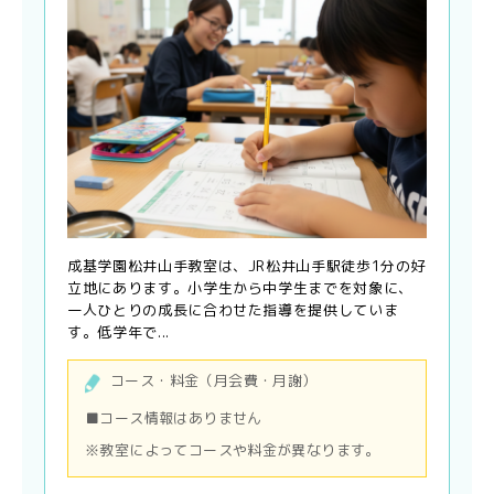
成基学園松井山手教室は、JR松井山手駅徒歩1分の好
立地にあります。小学生から中学生までを対象に、
一人ひとりの成長に合わせた指導を提供していま
す。低学年で...
コース・料金（月会費・月謝）
■コース情報はありません
※教室によってコースや料金が異なります。