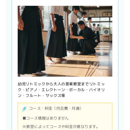
幼児リトミックから大人の音楽教室までリトミッ
ク・ピアノ・エレクトーン・ボーカル・バイオリ
ン・フルート・サックス等
コース・料金（月会費・月謝）
■コース情報はありません
※教室によってコースや料金が異なります。