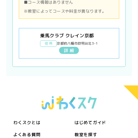
■コース情報はありません
※教室によってコースや料金が異なります。
乗馬クラブ クレイン京都
住 所
京都府八幡市欽明台北3-1
詳 細
わくスクとは
はじめてガイド
よくある質問
教室を探す