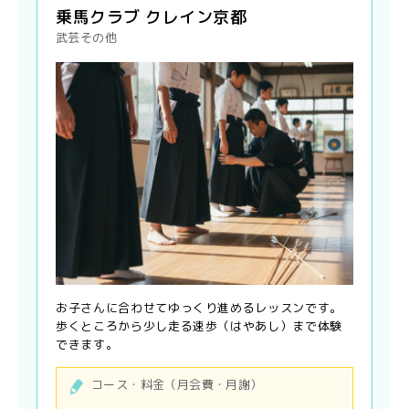
乗馬クラブ クレイン京都
武芸その他
お子さんに合わせてゆっくり進めるレッスンです。
歩くところから少し走る速歩（はやあし）まで体験
できます。
コース・料金（月会費・月謝）