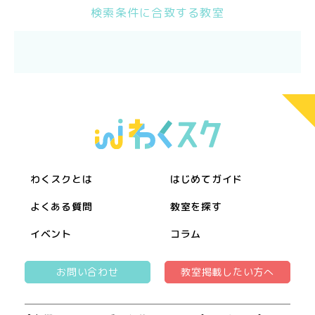
検索条件に合致する教室
わくスクとは
はじめてガイド
よくある質問
教室を探す
イベント
コラム
お問い合わせ
教室掲載したい方へ