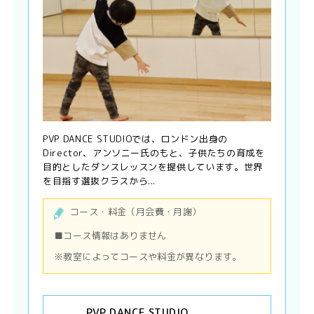
PVP DANCE STUDIOでは、ロンドン出身の
Director、アンソニー氏のもと、子供たちの育成を
目的としたダンスレッスンを提供しています。世界
を目指す選抜クラスから...
コース・料金（月会費・月謝）
■コース情報はありません
※教室によってコースや料金が異なります。
PVP DANCE STUDIO