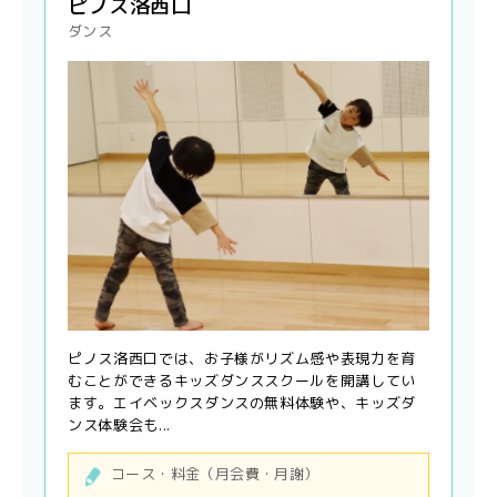
ピノス洛西口
ダンス
ピノス洛西口では、お子様がリズム感や表現力を育
むことができるキッズダンススクールを開講してい
ます。エイベックスダンスの無料体験や、キッズダ
ンス体験会も...
コース・料金（月会費・月謝）