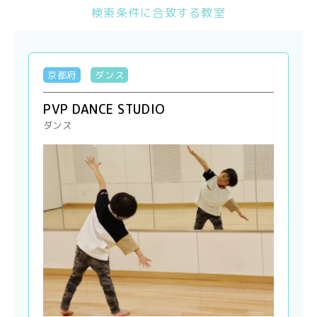
検索条件に合致する教室
京都府
ダンス
PVP DANCE STUDIO
ダンス