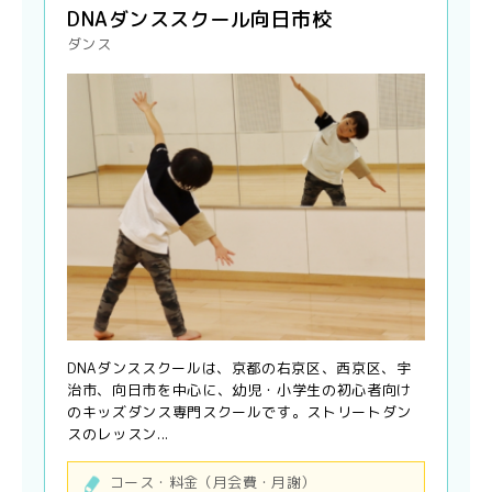
DNAダンススクール向日市校
ダンス
DNAダンススクールは、京都の右京区、西京区、宇
治市、向日市を中心に、幼児・小学生の初心者向け
のキッズダンス専門スクールです。ストリートダン
スのレッスン...
コース・料金（月会費・月謝）