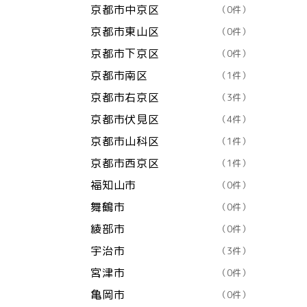
京都市中京区
（0件）
京都市東山区
（0件）
京都市下京区
（0件）
京都市南区
（1件）
京都市右京区
（3件）
京都市伏見区
（4件）
京都市山科区
（1件）
京都市西京区
（1件）
福知山市
（0件）
舞鶴市
（0件）
綾部市
（0件）
宇治市
（3件）
宮津市
（0件）
亀岡市
（0件）