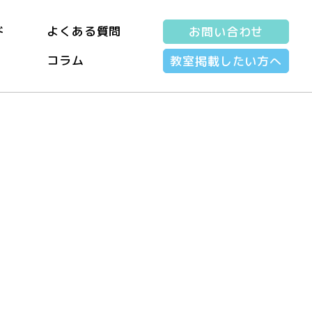
ド
よくある質問
お問い合わせ
コラム
教室掲載したい方へ