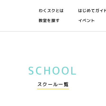
わくスクとは
はじめてガイ
教室を探す
イベント
SCHOOL
スクール一覧