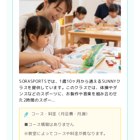
SORASPORTSでは、1歳10ヶ月から通えるSUNNYク
ラスを提供しています。このクラスでは、体操やダ
ンスなどのスポーツに、お製作や音楽を組み合わせ
た2時間のスポー...
コース・料金（月会費・月謝）
■コース情報はありません
※教室によってコースや料金が異なります。