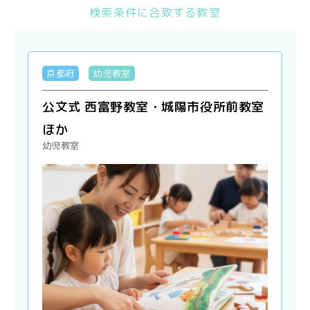
検索条件に合致する教室
京都府
幼児教室
公文式 西富野教室・城陽市役所前教室
ほか
幼児教室