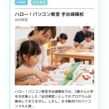
京都府
幼児教室
ハロー！パソコン教室 宇治城陽校
幼児教室
ハロー！パソコン教室宇治城陽校では、3歳から小学
生を対象とした「幼児教室」としてのプログラムは
提供しておりません。しかし、お子様向けのパソコ
ンスキル習...