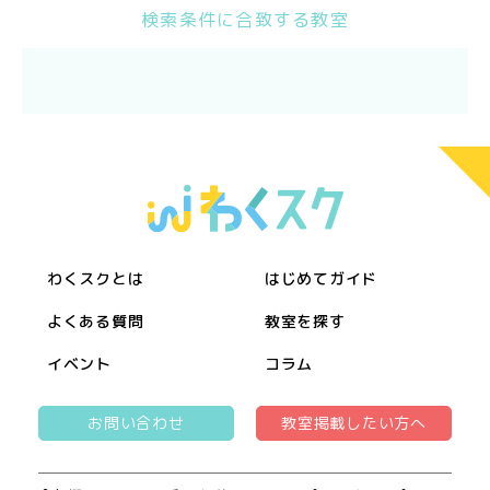
検索条件に合致する教室
わくスクとは
はじめてガイド
よくある質問
教室を探す
イベント
コラム
お問い合わせ
教室掲載したい方へ