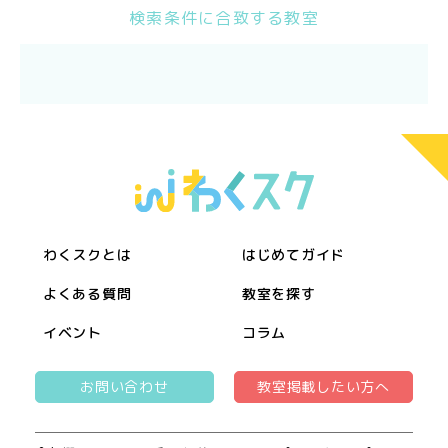
検索条件に合致する教室
わくスクとは
はじめてガイド
よくある質問
教室を探す
イベント
コラム
お問い合わせ
教室掲載したい方へ