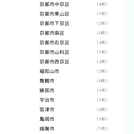
京都市中京区
（4件）
京都市東山区
（1件）
京都市下京区
（2件）
京都市南区
（0件）
京都市右京区
（2件）
京都市山科区
（1件）
京都市西京区
（2件）
福知山市
（2件）
舞鶴市
（0件）
綾部市
（1件）
宇治市
（1件）
宮津市
（0件）
亀岡市
（1件）
城陽市
（1件）