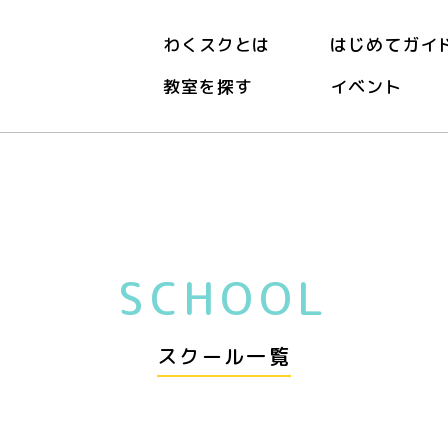
わくスクとは
はじめてガイ
教室を探す
イベント
SCHOOL
スクール一覧