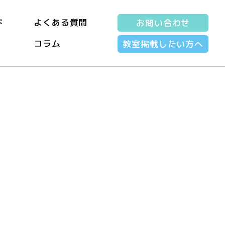
ド
よくある質問
お問い合わせ
コラム
教室掲載したい方へ