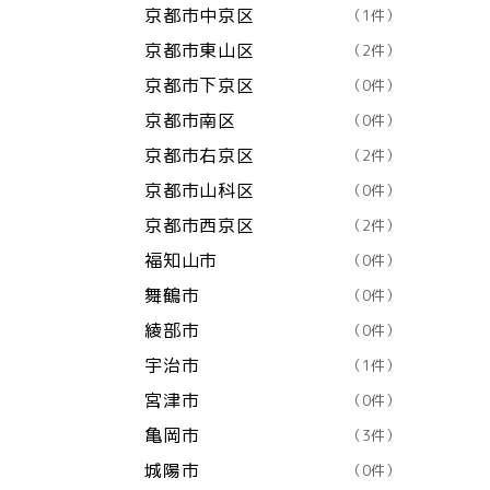
京都市中京区
（1件）
京都市東山区
（2件）
京都市下京区
（0件）
京都市南区
（0件）
京都市右京区
（2件）
京都市山科区
（0件）
京都市西京区
（2件）
福知山市
（0件）
舞鶴市
（0件）
綾部市
（0件）
宇治市
（1件）
宮津市
（0件）
亀岡市
（3件）
城陽市
（0件）