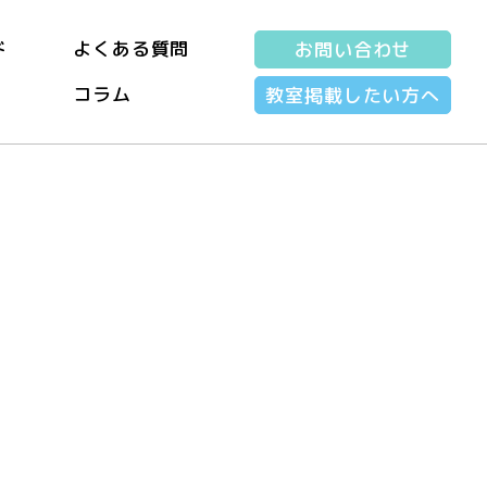
ド
よくある質問
お問い合わせ
コラム
教室掲載したい方へ