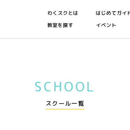
わくスクとは
はじめてガイ
教室を探す
イベント
SCHOOL
スクール一覧