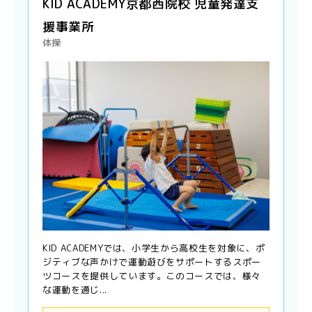
KID ACADEMY京都西院校 児童発達支
援事業所
体操
KID ACADEMYでは、小学生から高校生を対象に、ポ
ジティブな声かけで運動遊びをサポートするスポー
ツコースを提供しています。このコースでは、様々
な運動を通じ...