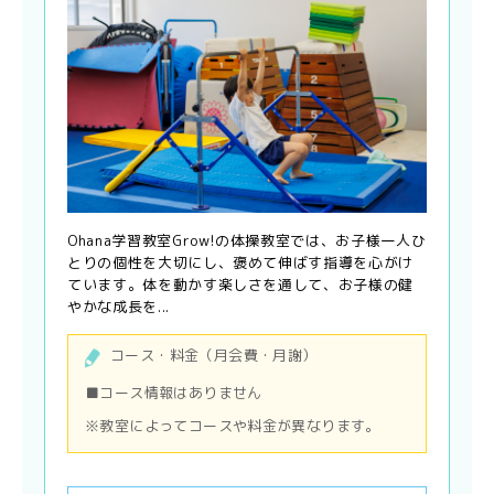
Ohana学習教室Grow!の体操教室では、お子様一人ひ
とりの個性を大切にし、褒めて伸ばす指導を心がけ
ています。体を動かす楽しさを通して、お子様の健
やかな成長を...
コース・料金（月会費・月謝）
■コース情報はありません
※教室によってコースや料金が異なります。