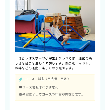
「はらっぱスポーツ小学生」クラスでは、運動の楽
しさを遊びを通して体験します。跳び箱、マット、
鉄棒などの運動に楽しく取り組めます。
コース・料金（月会費・月謝）
■コース情報はありません
※教室によってコースや料金が異なります。