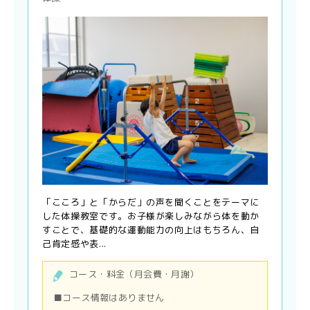
「こころ」と「からだ」の声を聞くことをテーマに
した体操教室です。お子様が楽しみながら体を動か
すことで、基礎的な運動能力の向上はもちろん、自
己肯定感や表...
コース・料金（月会費・月謝）
■コース情報はありません