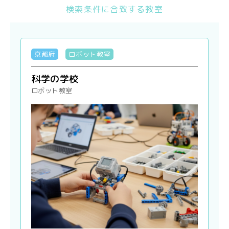
検索条件に合致する教室
京都府
ロボット教室
科学の学校
ロボット教室