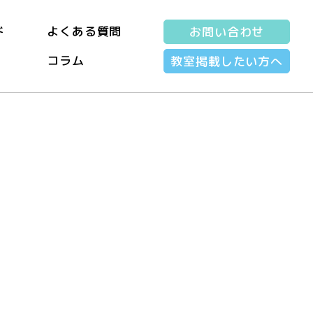
ド
よくある質問
お問い合わせ
コラム
教室掲載したい方へ