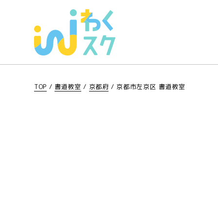
TOP
/
書道教室
/
京都府
/
京都市左京区 書道教室