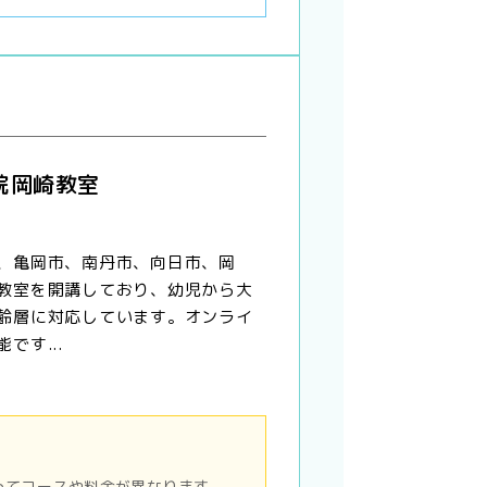
院岡崎教室
、亀岡市、南丹市、向日市、岡
教室を開講しており、幼児から大
齢層に対応しています。オンライ
です...
ってコースや料金が異なります。