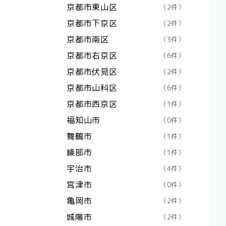
京都市東山区
（2件）
京都市下京区
（2件）
京都市南区
（3件）
京都市右京区
（6件）
京都市伏見区
（2件）
京都市山科区
（6件）
京都市西京区
（1件）
福知山市
（0件）
舞鶴市
（1件）
綾部市
（1件）
宇治市
（4件）
宮津市
（0件）
亀岡市
（2件）
城陽市
（2件）