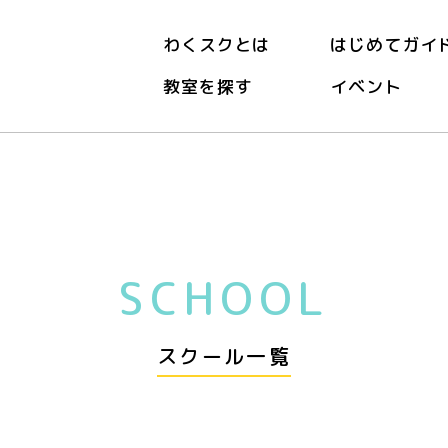
わくスクとは
はじめてガイ
教室を探す
イベント
SCHOOL
スクール一覧