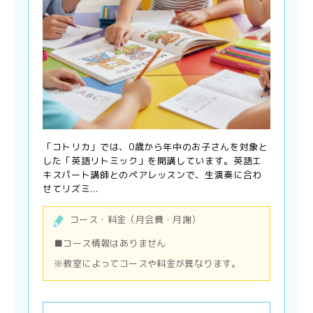
「コトリカ」では、0歳から年中のお子さんを対象と
した「英語リトミック」を開講しています。英語エ
キスパート講師とのペアレッスンで、生演奏に合わ
せてリズミ...
コース・料金（月会費・月謝）
■コース情報はありません
※教室によってコースや料金が異なります。