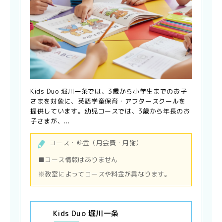
Kids Duo 堀川一条では、3歳から小学生までのお子
さまを対象に、英語学童保育・アフタースクールを
提供しています。幼児コースでは、3歳から年長のお
子さまが、...
コース・料金（月会費・月謝）
■コース情報はありません
※教室によってコースや料金が異なります。
Kids Duo 堀川一条