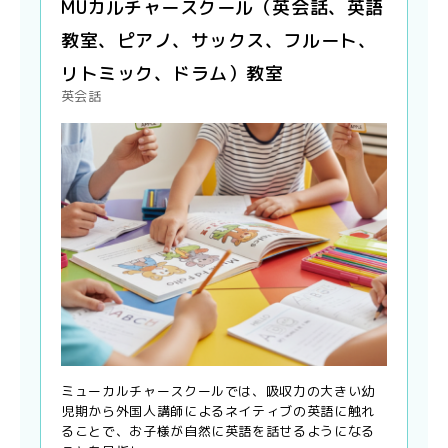
MUカルチャースクール（英会話、英語
教室、ピアノ、サックス、フルート、
リトミック、ドラム）教室
英会話
ミューカルチャースクールでは、吸収力の大きい幼
児期から外国人講師によるネイティブの英語に触れ
ることで、お子様が自然に英語を話せるようになる