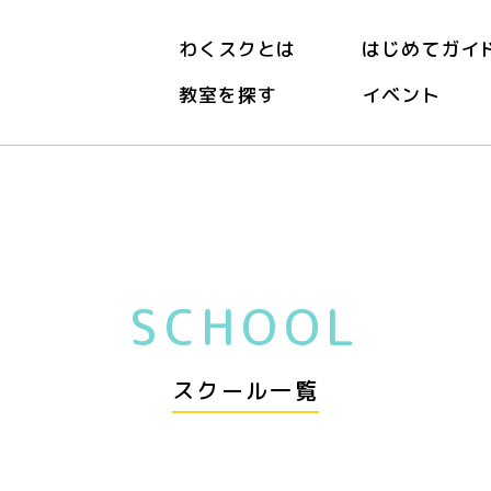
わくスクとは
はじめてガイ
教室を探す
イベント
SCHOOL
スクール一覧