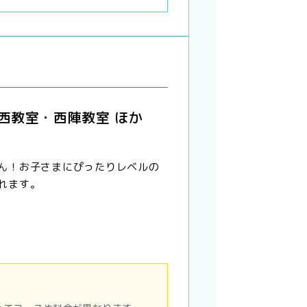
西教室・西陣教室 ほか
ん！お子さまにぴったりレベルの
れます。