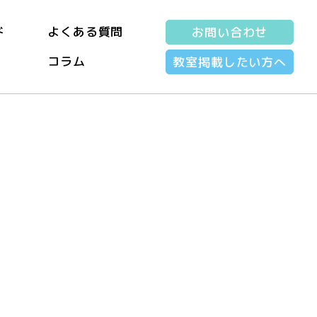
ド
よくある質問
お問い合わせ
コラム
教室掲載したい方へ