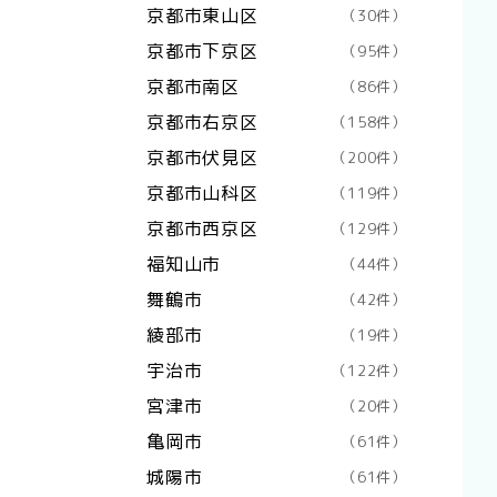
京都市東山区
（30件）
京都市下京区
（95件）
京都市南区
（86件）
京都市右京区
（158件）
京都市伏見区
（200件）
京都市山科区
（119件）
京都市西京区
（129件）
福知山市
（44件）
舞鶴市
（42件）
綾部市
（19件）
宇治市
（122件）
宮津市
（20件）
亀岡市
（61件）
城陽市
（61件）