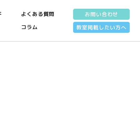
ド
よくある質問
お問い合わせ
コラム
教室掲載したい方へ