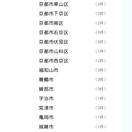
京都市東山区
（0件）
京都市下京区
（0件）
京都市南区
（2件）
京都市右京区
（3件）
京都市伏見区
（6件）
京都市山科区
（1件）
京都市西京区
（2件）
福知山市
（0件）
舞鶴市
（0件）
綾部市
（0件）
宇治市
（1件）
宮津市
（0件）
亀岡市
（1件）
城陽市
（1件）