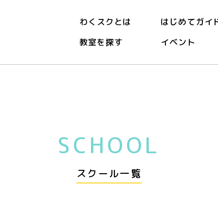
わくスクとは
はじめてガイ
教室を探す
イベント
SCHOOL
スクール一覧