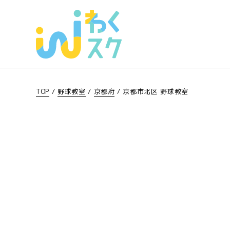
TOP
/
野球教室
/
京都府
/
京都市北区 野球教室