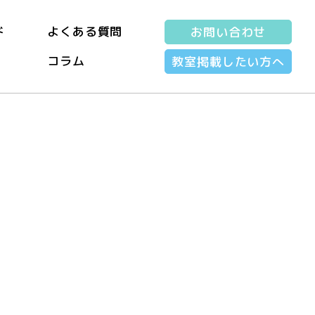
ド
よくある質問
お問い合わせ
コラム
教室掲載したい方へ