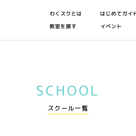
わくスクとは
はじめてガイ
教室を探す
イベント
SCHOOL
スクール一覧