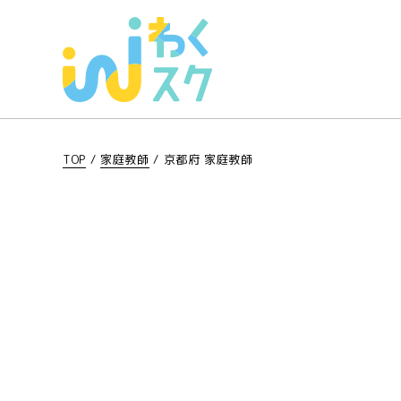
TOP
/
家庭教師
/
京都府 家庭教師