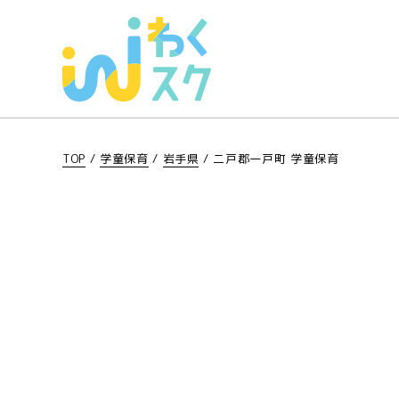
TOP
/
学童保育
/
岩手県
/
二戸郡一戸町 学童保育