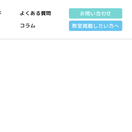
ド
よくある質問
お問い合わせ
コラム
教室掲載したい方へ