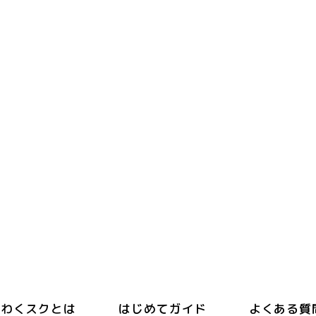
わくスクとは
はじめてガイド
よくある質