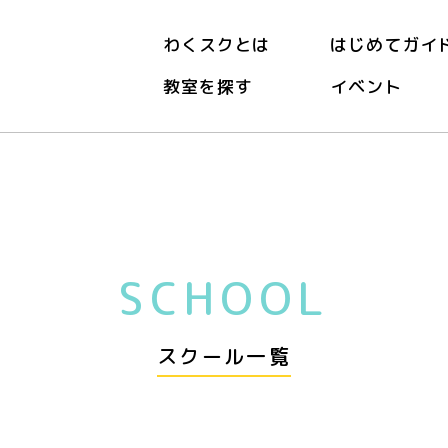
わくスクとは
はじめてガイ
教室を探す
イベント
SCHOOL
スクール一覧