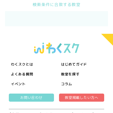
検索条件に合致する教室
わくスクとは
はじめてガイド
よくある質問
教室を探す
イベント
コラム
お問い合わせ
教室掲載したい方へ