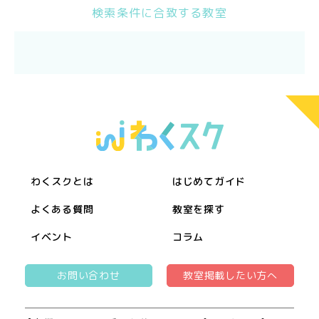
検索条件に合致する教室
わくスクとは
はじめてガイド
よくある質問
教室を探す
イベント
コラム
お問い合わせ
教室掲載したい方へ