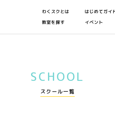
わくスクとは
はじめてガイ
教室を探す
イベント
SCHOOL
スクール一覧