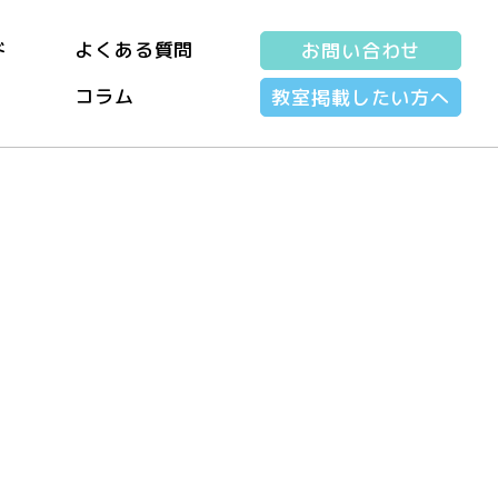
ド
よくある質問
お問い合わせ
コラム
教室掲載したい方へ