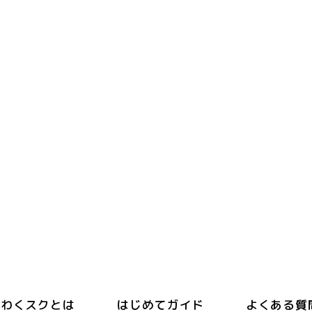
わくスクとは
はじめてガイド
よくある質