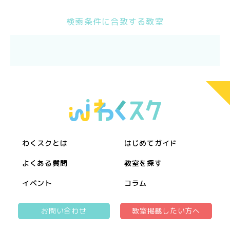
検索条件に合致する教室
わくスクとは
はじめてガイド
よくある質問
教室を探す
イベント
コラム
お問い合わせ
教室掲載したい方へ