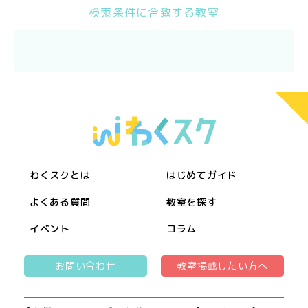
検索条件に合致する教室
わくスクとは
はじめてガイド
よくある質問
教室を探す
イベント
コラム
お問い合わせ
教室掲載したい方へ