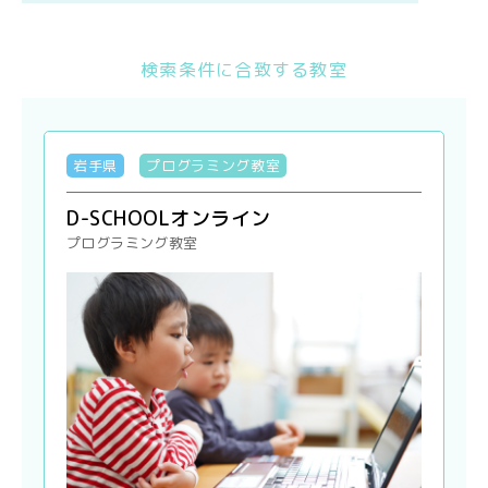
検索条件に合致する教室
岩手県
プログラミング教室
D-SCHOOLオンライン
プログラミング教室