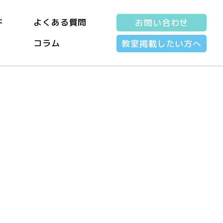
ド
よくある質問
お問い合わせ
コラム
教室掲載したい方へ