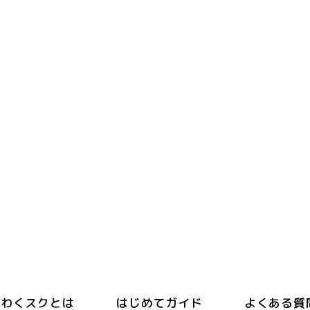
わくスクとは
はじめてガイド
よくある質