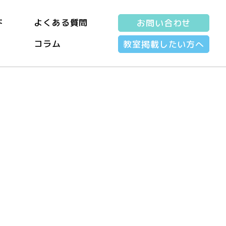
ド
よくある質問
お問い合わせ
コラム
教室掲載したい方へ