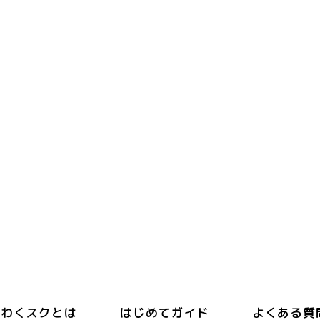
わくスクとは
はじめてガイド
よくある質