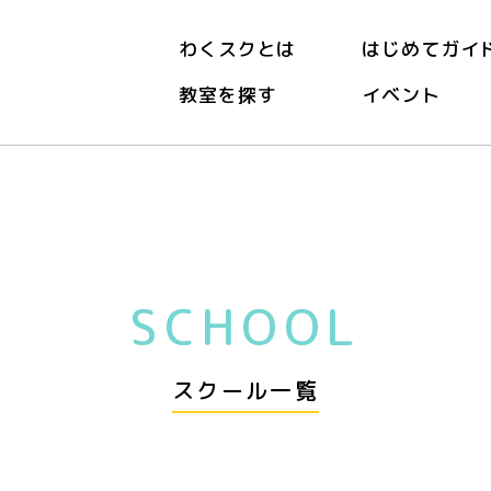
わくスクとは
はじめてガイ
教室を探す
イベント
SCHOOL
スクール一覧