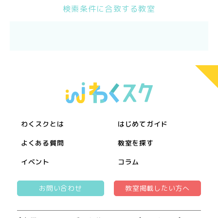
検索条件に合致する教室
わくスクとは
はじめてガイド
よくある質問
教室を探す
イベント
コラム
お問い合わせ
教室掲載したい方へ