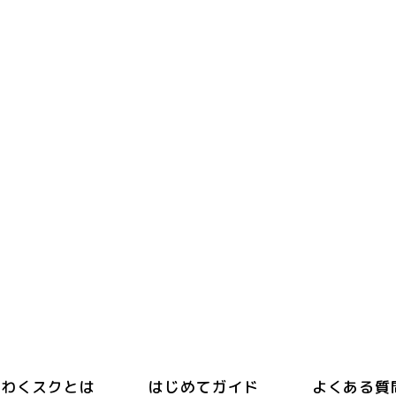
わくスクとは
はじめてガイド
よくある質