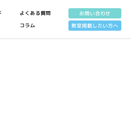
ド
よくある質問
お問い合わせ
コラム
教室掲載したい方へ