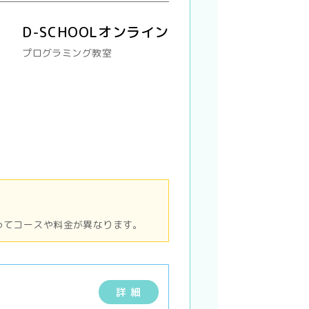
D-SCHOOLオンライン
プログラミング教室
ってコースや料金が異なります。
詳 細