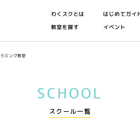
わくスクとは
はじめてガイ
教室を探す
イベント
グラミング教室
SCHOOL
スクール一覧