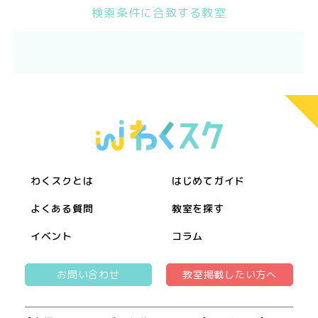
検索条件に合致する教室
わくスクとは
はじめてガイド
よくある質問
教室を探す
イベント
コラム
お問い合わせ
教室掲載したい方へ