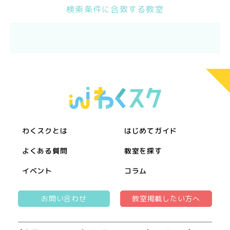
検索条件に合致する教室
わくスクとは
はじめてガイド
よくある質問
教室を探す
イベント
コラム
お問い合わせ
教室掲載したい方へ