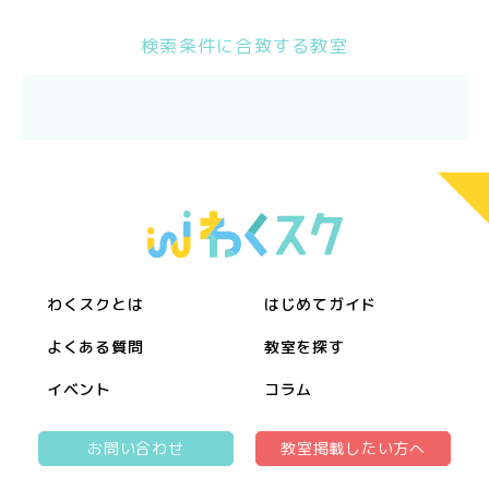
検索条件に合致する教室
わくスクとは
はじめてガイド
よくある質問
教室を探す
イベント
コラム
お問い合わせ
教室掲載したい方へ