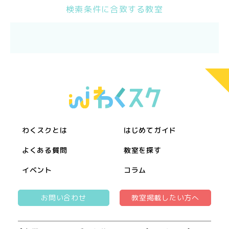
検索条件に合致する教室
わくスクとは
はじめてガイド
よくある質問
教室を探す
イベント
コラム
お問い合わせ
教室掲載したい方へ