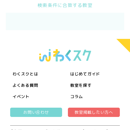
検索条件に合致する教室
わくスクとは
はじめてガイド
よくある質問
教室を探す
イベント
コラム
お問い合わせ
教室掲載したい方へ