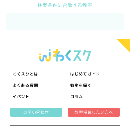
検索条件に合致する教室
わくスクとは
はじめてガイド
よくある質問
教室を探す
イベント
コラム
お問い合わせ
教室掲載したい方へ