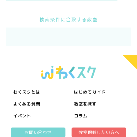
検索条件に合致する教室
わくスクとは
はじめてガイド
よくある質問
教室を探す
イベント
コラム
お問い合わせ
教室掲載したい方へ