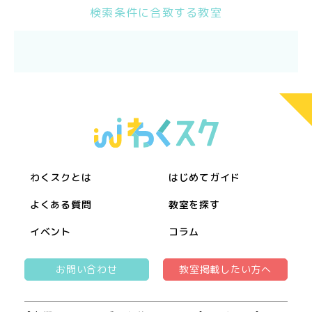
検索条件に合致する教室
わくスクとは
はじめてガイド
よくある質問
教室を探す
イベント
コラム
お問い合わせ
教室掲載したい方へ