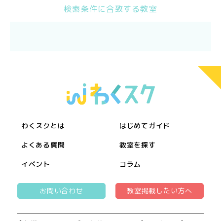
検索条件に合致する教室
わくスクとは
はじめてガイド
よくある質問
教室を探す
イベント
コラム
お問い合わせ
教室掲載したい方へ