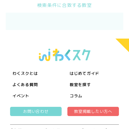
検索条件に合致する教室
わくスクとは
はじめてガイド
よくある質問
教室を探す
イベント
コラム
お問い合わせ
教室掲載したい方へ