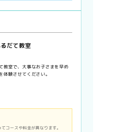
ふるだて教室
て教室で、大事なお子さまを早め
を体験させてください。
ってコースや料金が異なります。