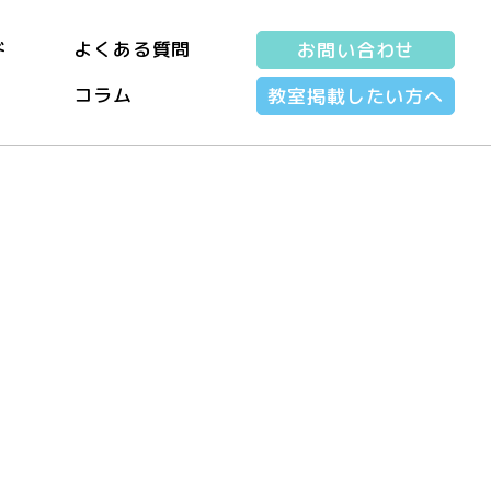
ド
よくある質問
お問い合わせ
コラム
教室掲載したい方へ