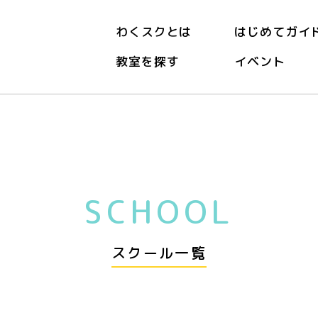
わくスクとは
はじめてガイ
教室を探す
イベント
SCHOOL
スクール一覧