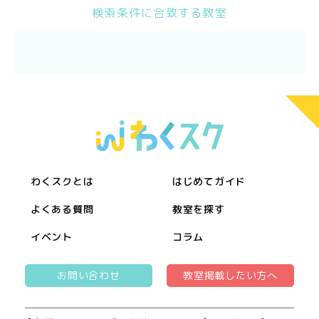
検索条件に合致する教室
わくスクとは
はじめてガイド
よくある質問
教室を探す
イベント
コラム
お問い合わせ
教室掲載したい方へ