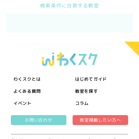
検索条件に合致する教室
わくスクとは
はじめてガイド
よくある質問
教室を探す
イベント
コラム
お問い合わせ
教室掲載したい方へ