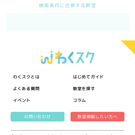
検索条件に合致する教室
わくスクとは
はじめてガイド
よくある質問
教室を探す
イベント
コラム
お問い合わせ
教室掲載したい方へ