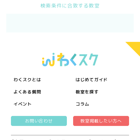
検索条件に合致する教室
わくスクとは
はじめてガイド
よくある質問
教室を探す
イベント
コラム
お問い合わせ
教室掲載したい方へ