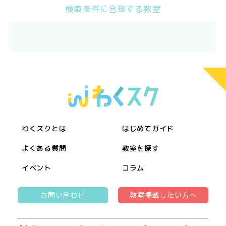
検索条件に合致する教室
わくスクとは
はじめてガイド
よくある質問
教室を探す
イベント
コラム
お問い合わせ
教室掲載したい方へ